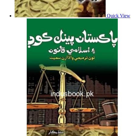
Quick View