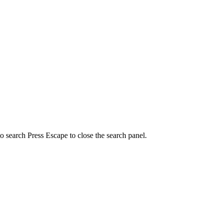
to search
Press Escape to close the search panel.