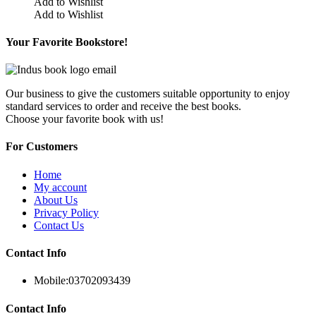
Add to Wishlist
Add to Wishlist
Your Favorite Bookstore!
Our business to give the customers suitable opportunity to enjoy
standard services to order and receive the best books.
Choose your favorite book with us!
For Customers
Home
My account
About Us
Privacy Policy
Contact Us
Contact Info
Mobile:
03702093439
Contact Info