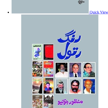
Quick Vie