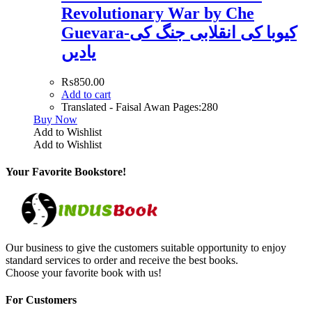
Revolutionary War by Che
Guevara-کیوبا کی انقلابی جنگ کی
یادیں
₨
850.00
Add to cart
Translated - Faisal Awan Pages:280
Buy Now
Add to Wishlist
Add to Wishlist
Your Favorite Bookstore!
Our business to give the customers suitable opportunity to enjoy
standard services to order and receive the best books.
Choose your favorite book with us!
For Customers