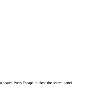
to search
Press Escape to close the search panel.