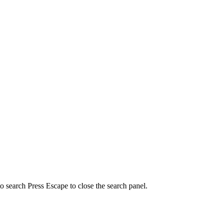
to search
Press Escape to close the search panel.