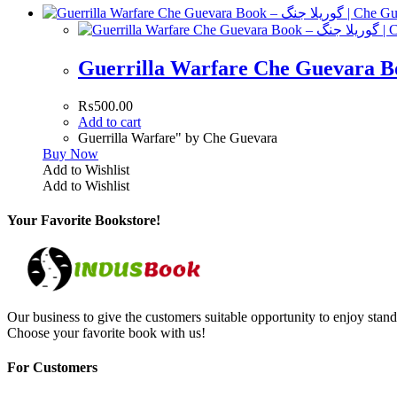
₨
500.00
Add to cart
Guerrilla Warfare" by Che Guevara
Buy Now
Add to Wishlist
Add to Wishlist
Your Favorite Bookstore!
Our business to give the customers suitable opportunity to enjoy stand
Choose your favorite book with us!
For Customers