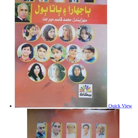
Quick View