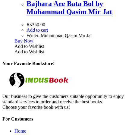
Bajhara Aee Bata Bol by
Muhammad Qasim Mir Jat
₨
350.00
Add to cart
Writer: Muhammad Qasim Mir Jat
Buy Now
Add to Wishlist
Add to Wishlist
Your Favorite Bookstore!
Our business to give the customers suitable opportunity to enjoy
standard services to order and receive the best books.
Choose your favorite book with us!
For Customers
Home