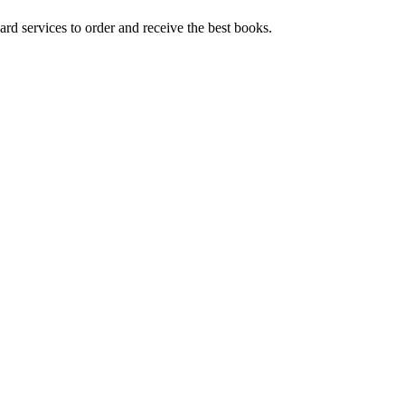
ard services to order and receive the best books.