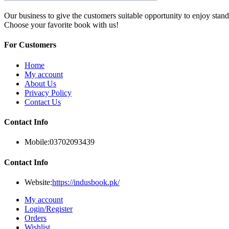
Our business to give the customers suitable opportunity to enjoy stand
Choose your favorite book with us!
For Customers
Home
My account
About Us
Privacy Policy
Contact Us
Contact Info
Mobile:
03702093439
Contact Info
Website:
https://indusbook.pk/
My account
Login/Register
Orders
Wishlist