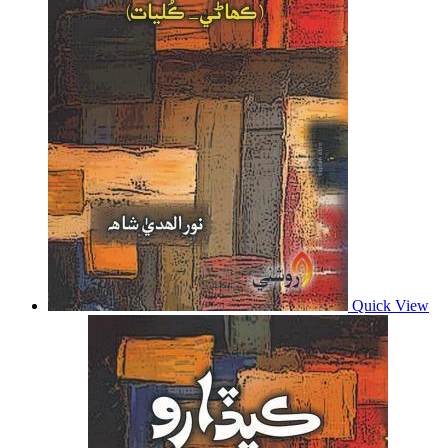
Quick View