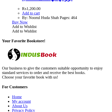
₨
1,200.00
Add to cart
By: Noorul Huda Shah Pages: 464
Buy Now
Add to Wishlist
Add to Wishlist
Your Favorite Bookstore!
Our business to give the customers suitable opportunity to enjoy
standard services to order and receive the best books.
Choose your favorite book with us!
For Customers
Home
My account
About Us
Privacy Policy