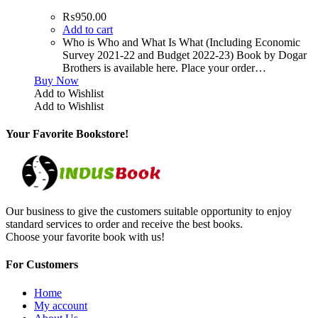
₨
950.00
Add to cart
Who is Who and What Is What (Including Economic
Survey 2021-22 and Budget 2022-23) Book by Dogar
Brothers is available here. Place your order…
Buy Now
Add to Wishlist
Add to Wishlist
Your Favorite Bookstore!
Our business to give the customers suitable opportunity to enjoy
standard services to order and receive the best books.
Choose your favorite book with us!
For Customers
Home
My account