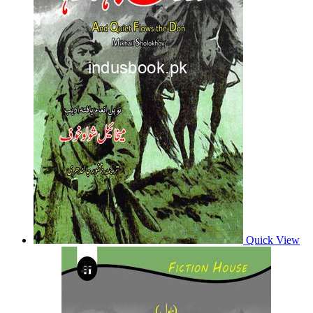
Quick View