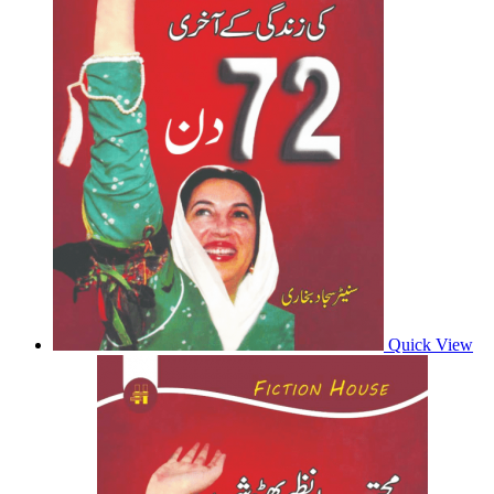
Quick View