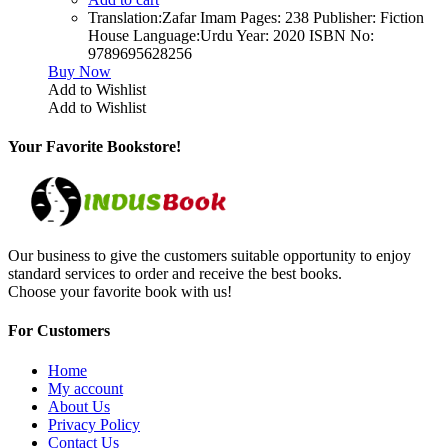
Translation:Zafar Imam Pages: 238 Publisher: Fiction
House Language:Urdu Year: 2020 ISBN No:
9789695628256
Buy Now
Add to Wishlist
Add to Wishlist
Your Favorite Bookstore!
Our business to give the customers suitable opportunity to enjoy
standard services to order and receive the best books.
Choose your favorite book with us!
For Customers
Home
My account
About Us
Privacy Policy
Contact Us