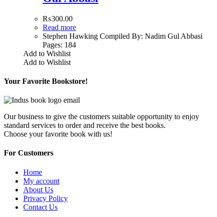
₨
300.00
Read more
Stephen Hawking Compiled By: Nadim Gul Abbasi
Pages: 184
Add to Wishlist
Add to Wishlist
Your Favorite Bookstore!
Our business to give the customers suitable opportunity to enjoy
standard services to order and receive the best books.
Choose your favorite book with us!
For Customers
Home
My account
About Us
Privacy Policy
Contact Us