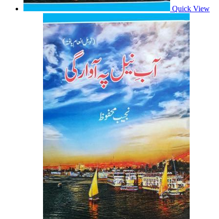
Quick View