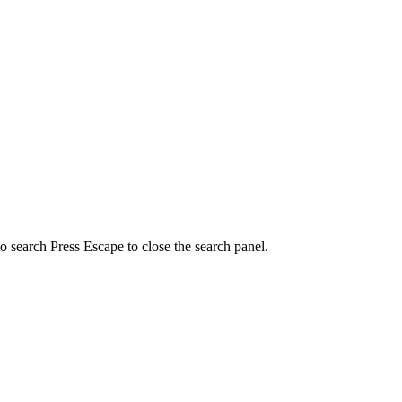
to search
Press Escape to close the search panel.