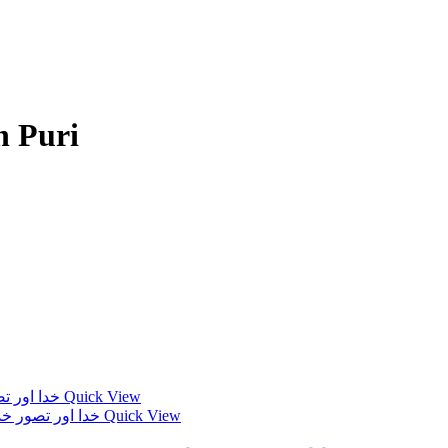
h Puri
Quick View
Quick View