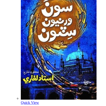
Quick View