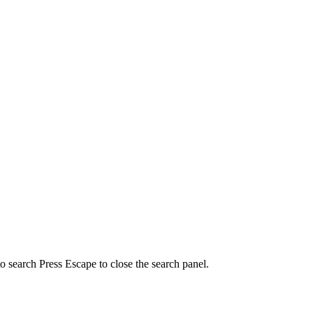
to search
Press Escape to close the search panel.