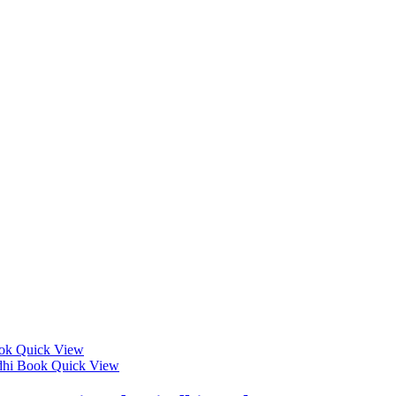
Quick View
Quick View