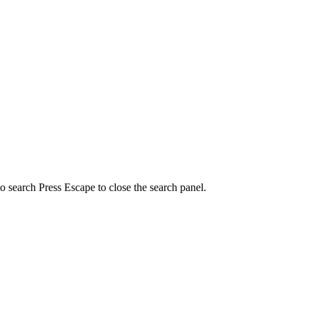
to search
Press Escape to close the search panel.