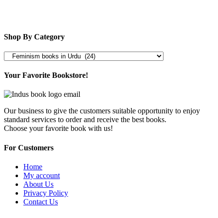
Shop By Category
Your Favorite Bookstore!
Our business to give the customers suitable opportunity to enjoy
standard services to order and receive the best books.
Choose your favorite book with us!
For Customers
Home
My account
About Us
Privacy Policy
Contact Us