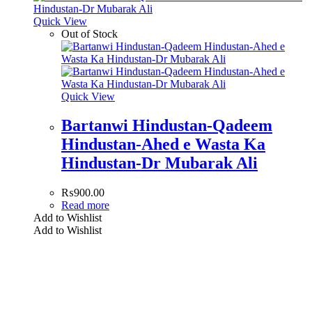
Quick View
Out of Stock
Quick View
Bartanwi Hindustan-Qadeem
Hindustan-Ahed e Wasta Ka
Hindustan-Dr Mubarak Ali
₨
900.00
Read more
Add to Wishlist
Add to Wishlist