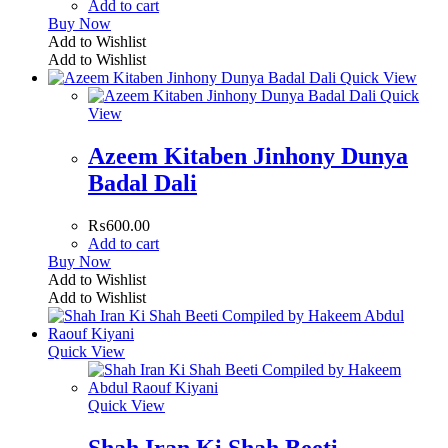
Add to cart
Buy Now
Add to Wishlist
Add to Wishlist
Quick View
Quick
View
Azeem Kitaben Jinhony Dunya
Badal Dali
₨
600.00
Add to cart
Buy Now
Add to Wishlist
Add to Wishlist
Quick View
Quick View
Shah Iran Ki Shah Beeti