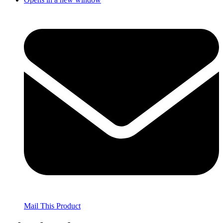
Mail This Product