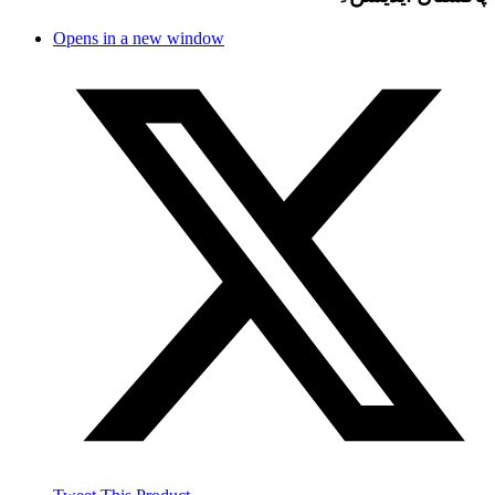
Opens in a new window