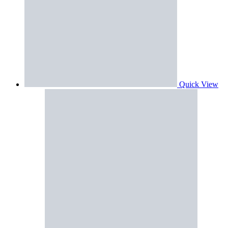
Quick View