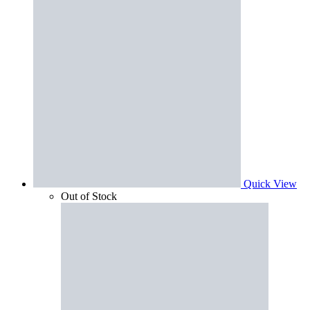
Quick View
Out of Stock