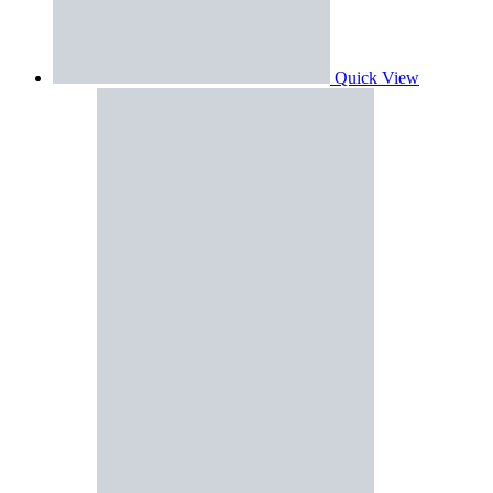
Quick View