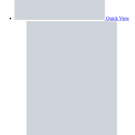
Quick View