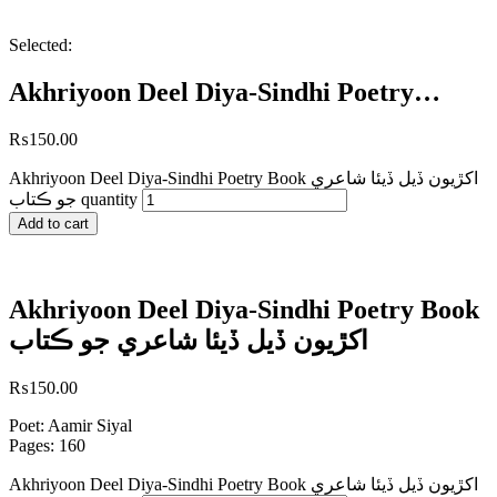
Selected:
Akhriyoon Deel Diya-Sindhi Poetry…
₨
150.00
Akhriyoon Deel Diya-Sindhi Poetry Book اکڙيون ڏيل ڏيئا شاعري
جو ڪتاب quantity
Add to cart
Akhriyoon Deel Diya-Sindhi Poetry Book
اکڙيون ڏيل ڏيئا شاعري جو ڪتاب
₨
150.00
Poet: Aamir Siyal
Pages: 160
Akhriyoon Deel Diya-Sindhi Poetry Book اکڙيون ڏيل ڏيئا شاعري