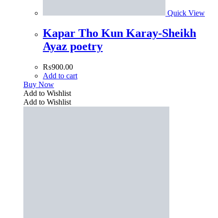
Quick View
Kapar Tho Kun Karay-Sheikh
Ayaz poetry
₨
900.00
Add to cart
Buy Now
Add to Wishlist
Add to Wishlist