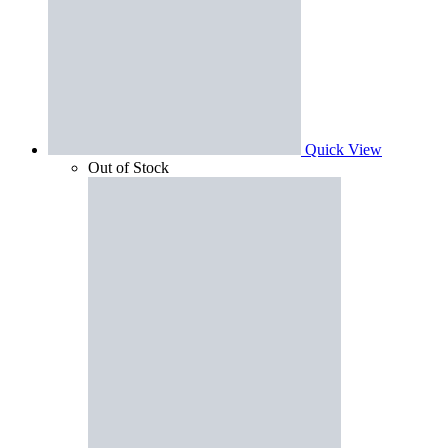
Quick View
Out of Stock