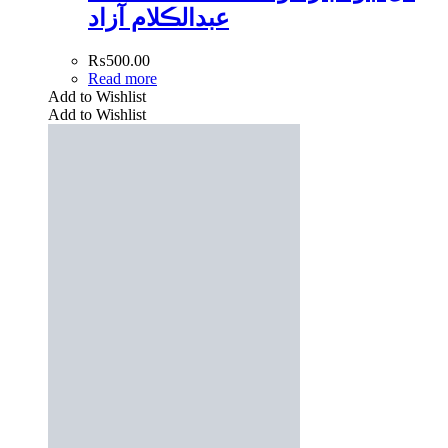
عبدالڪلام آزاد
₨
500.00
Read more
Add to Wishlist
Add to Wishlist