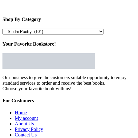
Shop By Category
Your Favorite Bookstore!
Our business to give the customers suitable opportunity to enjoy
standard services to order and receive the best books.
Choose your favorite book with us!
For Customers
Home
My account
About Us
Privacy Policy
Contact Us