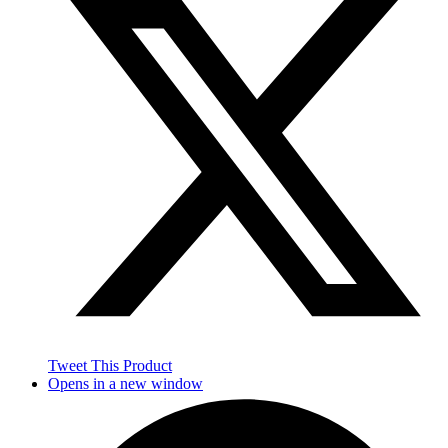
Tweet This Product
Opens in a new window