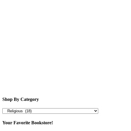
Shop By Category
Your Favorite Bookstore!