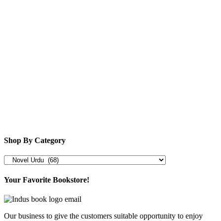
Shop By Category
Your Favorite Bookstore!
Our business to give the customers suitable opportunity to enjoy