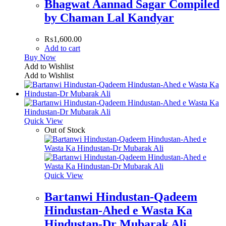
Bhagwat Aannad Sagar Compiled
by Chaman Lal Kandyar
₨
1,600.00
Add to cart
Buy Now
Add to Wishlist
Add to Wishlist
Quick View
Out of Stock
Quick View
Bartanwi Hindustan-Qadeem
Hindustan-Ahed e Wasta Ka
Hindustan-Dr Mubarak Ali