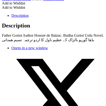
Add to Wishlist
Add to Wishlist
Description
Description
Father Goriot Author Honore de Balzac. Budha Goriot Urdu Novel.
بڈھا گوریو بالزاک کے عظیم ناول کا اردو ترجمہ نسیم ھمدانی
Opens in a new window