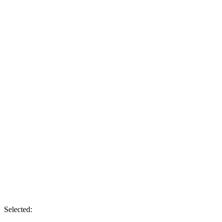
Selected: