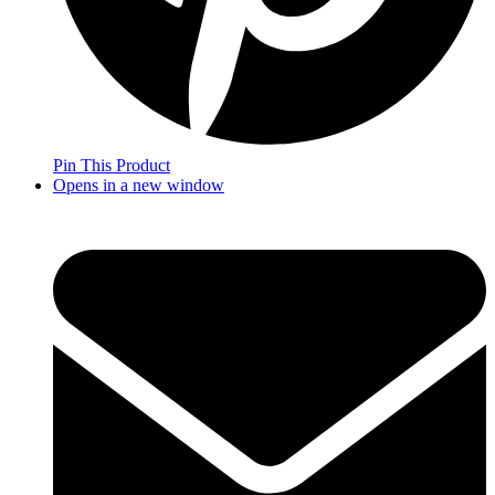
Pin This Product
Opens in a new window