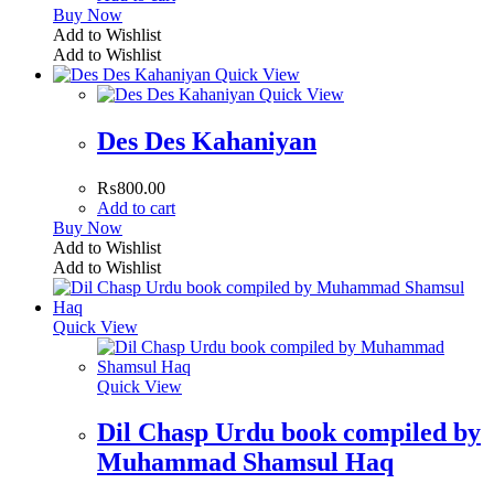
Buy Now
Add to Wishlist
Add to Wishlist
Quick View
Quick View
Des Des Kahaniyan
₨
800.00
Add to cart
Buy Now
Add to Wishlist
Add to Wishlist
Quick View
Quick View
Dil Chasp Urdu book compiled by
Muhammad Shamsul Haq