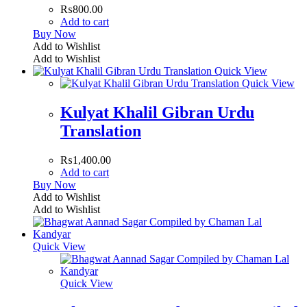
₨
800.00
Add to cart
Buy Now
Add to Wishlist
Add to Wishlist
Quick View
Quick View
Kulyat Khalil Gibran Urdu
Translation
₨
1,400.00
Add to cart
Buy Now
Add to Wishlist
Add to Wishlist
Quick View
Quick View