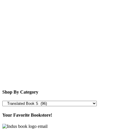
Shop By Category
Your Favorite Bookstore!