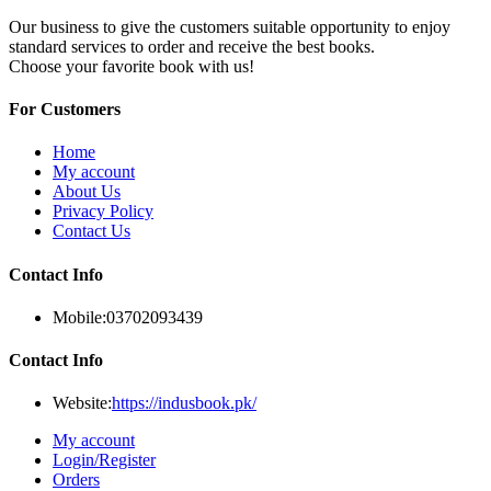
Our business to give the customers suitable opportunity to enjoy
standard services to order and receive the best books.
Choose your favorite book with us!
For Customers
Home
My account
About Us
Privacy Policy
Contact Us
Contact Info
Mobile:
03702093439
Contact Info
Website:
https://indusbook.pk/
My account
Login/Register
Orders