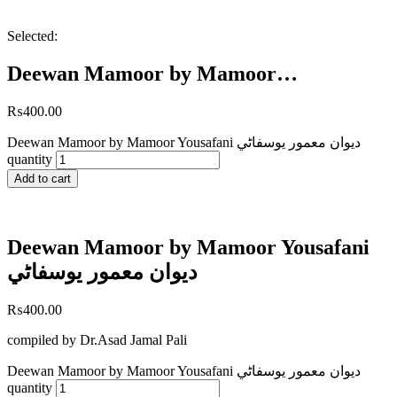
Selected:
Deewan Mamoor by Mamoor…
₨
400.00
Deewan Mamoor by Mamoor Yousafani ديوان معمور يوسفاڻي
quantity
Add to cart
Deewan Mamoor by Mamoor Yousafani
ديوان معمور يوسفاڻي
₨
400.00
compiled by Dr.Asad Jamal Pali
Deewan Mamoor by Mamoor Yousafani ديوان معمور يوسفاڻي
quantity