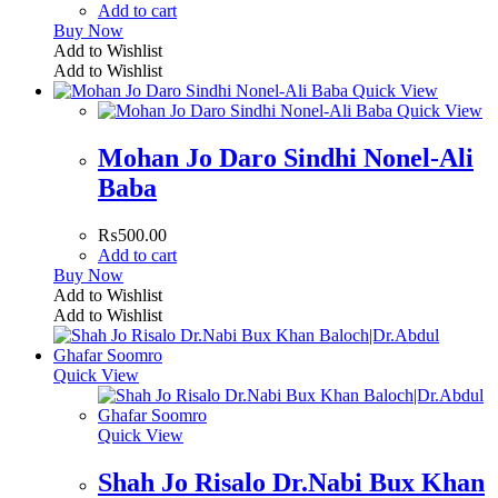
Add to cart
Buy Now
Add to Wishlist
Add to Wishlist
Quick View
Quick View
Mohan Jo Daro Sindhi Nonel-Ali
Baba
₨
500.00
Add to cart
Buy Now
Add to Wishlist
Add to Wishlist
Quick View
Quick View
Shah Jo Risalo Dr.Nabi Bux Khan