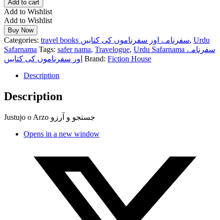
Add to cart
Add to Wishlist
Add to Wishlist
Buy Now
Categories:
travel books سفرنامے اور سفرناموں کی کتابیں
,
Urdu
Safarnama
Tags:
safer nama
,
Travelogue
,
Urdu Safarnama سفرنامے
اور سفرناموں کی کتابیں
Brand:
Fiction House
Description
Description
Justujo o Arzo جستجو و آرزو
Opens in a new window