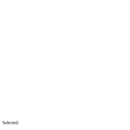
Selected: