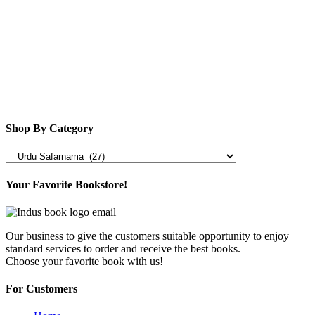
Shop By Category
Your Favorite Bookstore!
Our business to give the customers suitable opportunity to enjoy
standard services to order and receive the best books.
Choose your favorite book with us!
For Customers