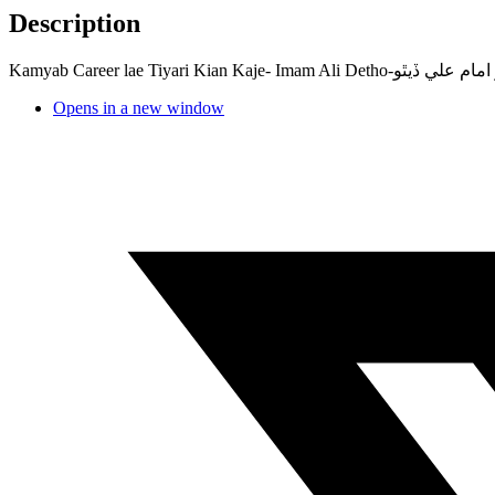
Description
Kamyab Career lae Tiyari
Opens in a new window