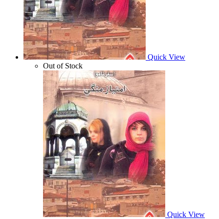
Quick View
Out of Stock
Quick View