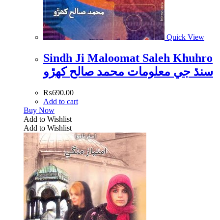
Quick View
Sindh Ji Maloomat Saleh Khuhro
سنڌ جي معلومات محمد صالح کھڙو
₨
690.00
Add to cart
Buy Now
Add to Wishlist
Add to Wishlist