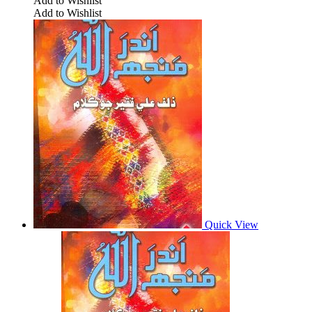
Add to Wishlist
Add to Wishlist
Quick View