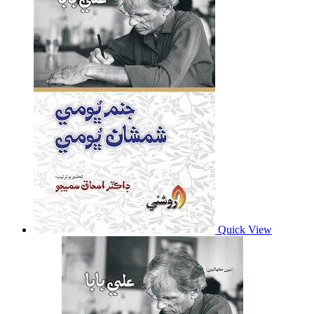
Quick View