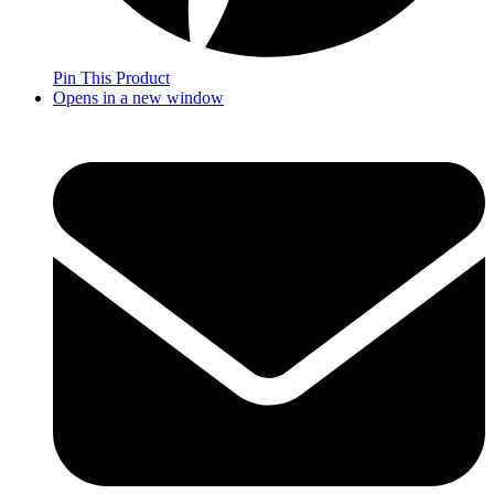
Pin This Product
Opens in a new window