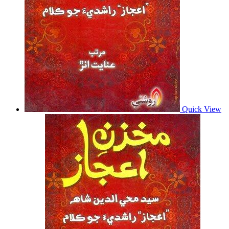
Quick View