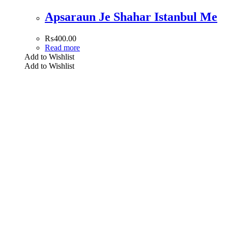
Apsaraun Je Shahar Istanbul Me
₨
400.00
Read more
Add to Wishlist
Add to Wishlist