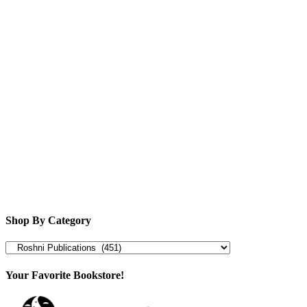
Shop By Category
Your Favorite Bookstore!