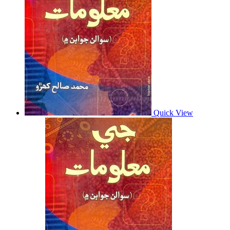
Quick View