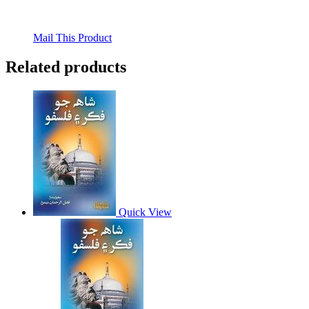
Mail This Product
Related products
Quick View