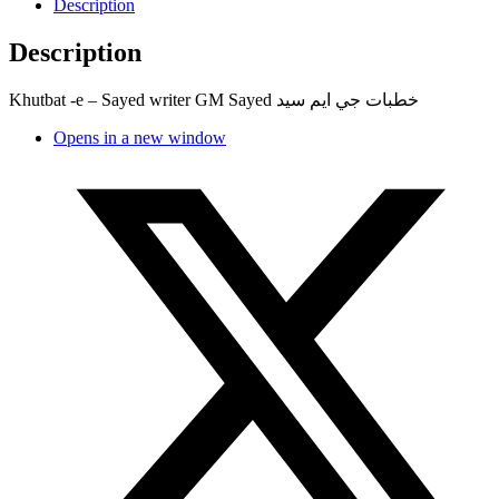
Description
Description
Khutbat -e – Sayed writer GM Sayed خطبات جي ايم سيد
Opens in a new window