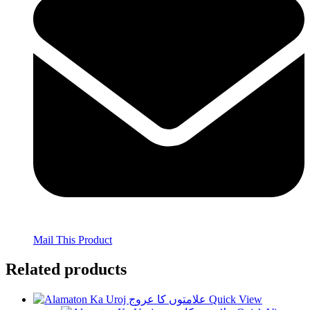
Mail This Product
Related products
Quick View