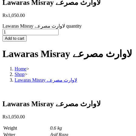
Lawaras Misray لاوارث مصرعے
₨
1,050.00
Lawaras Misray لاوارث مصرعے quantity
Add to cart
Lawaras Misray لاوارث مصرعے
Home
>
Shop
>
Lawaras Misray لاوارث مصرعے
Lawaras Misray لاوارث مصرعے
₨
1,050.00
Weight
0.6 kg
Writer
Asif Raza