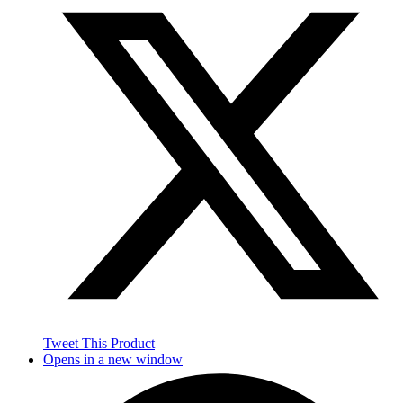
Tweet This Product
Opens in a new window