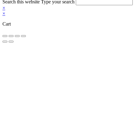
Search this website
Type your search
×
×
Cart