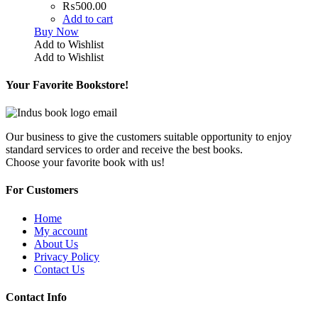
₨
500.00
Add to cart
Buy Now
Add to Wishlist
Add to Wishlist
Your Favorite Bookstore!
Our business to give the customers suitable opportunity to enjoy
standard services to order and receive the best books.
Choose your favorite book with us!
For Customers
Home
My account
About Us
Privacy Policy
Contact Us
Contact Info