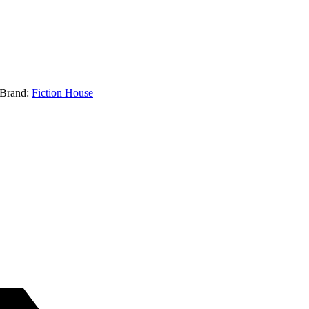
Brand:
Fiction House