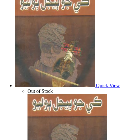
Quick View
Out of Stock