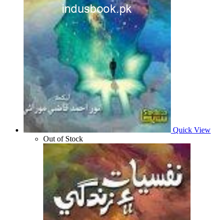
Quick View
Out of Stock