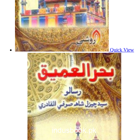
Quick View