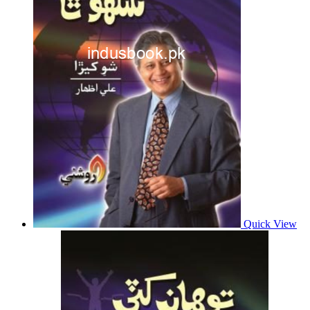
Quick View