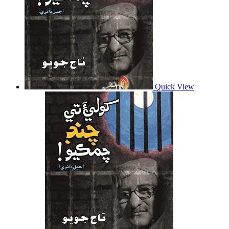
Quick View