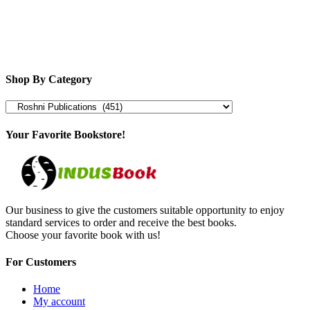
Shop By Category
Your Favorite Bookstore!
Our business to give the customers suitable opportunity to enjoy
standard services to order and receive the best books.
Choose your favorite book with us!
For Customers
Home
My account