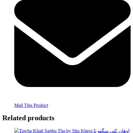
Mail This Product
Related products