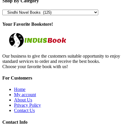
Shop By Category
Your Favorite Bookstore!
Our business to give the customers suitable opportunity to enjoy
standard services to order and receive the best books.
Choose your favorite book with us!
For Customers
Home
My account
About Us
Privacy Policy
Contact Us
Contact Info