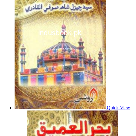
Quick View