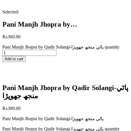
Selected:
Pani Manjh Jhopra by…
₨
300.00
Pani Manjh Jhopra by Qadir Solangi-پاڻي منجھ جھوپڙا quantity
Add to cart
Pani Manjh Jhopra by Qadir Solangi-پاڻي
منجھ جھوپڙا
₨
300.00
Pani Manjh Jhopra by Qadir Solangi-پاڻي منجھ جھوپڙا
Pani Manjh Jhopra by Qadir Solangi-پاڻي منجھ جھوپڙا quantity