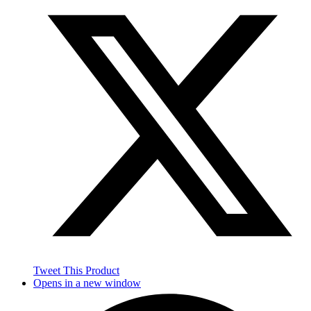
Tweet This Product
Opens in a new window