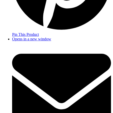
Pin This Product
Opens in a new window