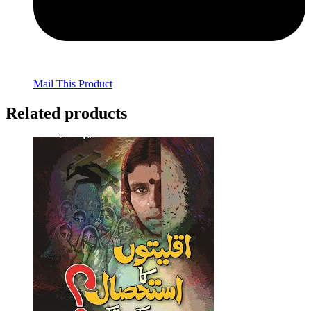
Mail This Product
Related products