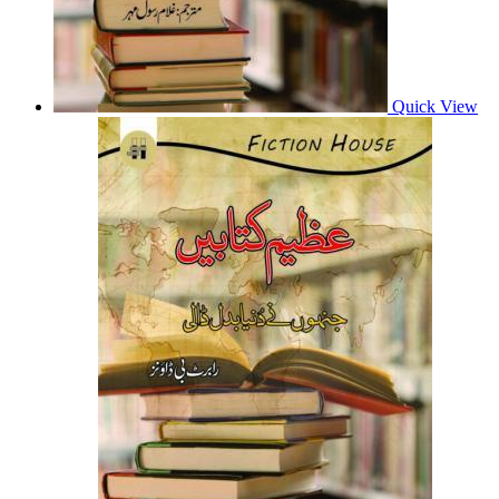
Quick View