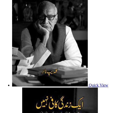
Quick View