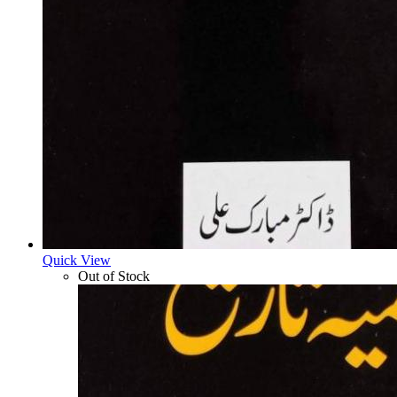
Quick View
Out of Stock