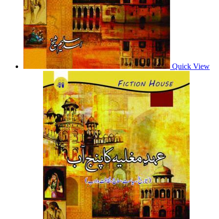
Quick View