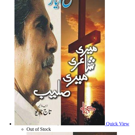
Quick View
Out of Stock