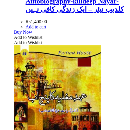
Autobiography-kuldeep Nayar-
کلدیپ نیئر – ایک زندگی کافی نہیں
₨
1,400.00
Add to cart
Buy Now
Add to Wishlist
Add to Wishlist