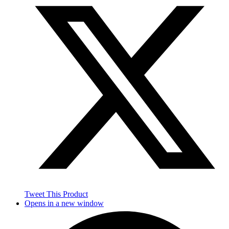
Tweet This Product
Opens in a new window