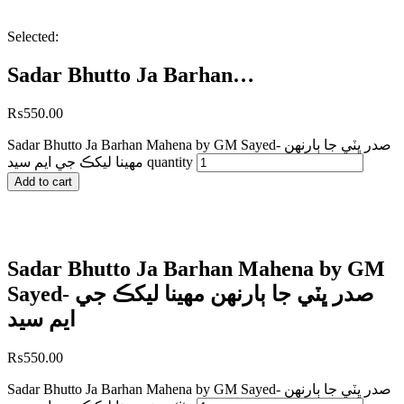
Selected:
Sadar Bhutto Ja Barhan…
₨
550.00
Sadar Bhutto Ja Barhan Mahena by GM Sayed- صدر ڀٽي جا ٻارنهن
مهينا ليکڪ جي ايم سيد quantity
Add to cart
Sadar Bhutto Ja Barhan Mahena by GM
Sayed- صدر ڀٽي جا ٻارنهن مهينا ليکڪ جي
ايم سيد
₨
550.00
Sadar Bhutto Ja Barhan Mahena by GM Sayed- صدر ڀٽي جا ٻارنهن