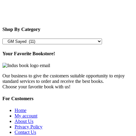
Shop By Category
Your Favorite Bookstore!
Our business to give the customers suitable opportunity to enjoy
standard services to order and receive the best books.
Choose your favorite book with us!
For Customers
Home
My account
About Us
Privacy Policy
Contact Us