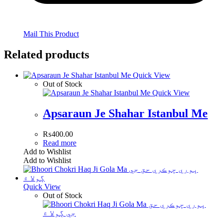
Mail This Product
Related products
Quick View
Out of Stock
Quick View
Apsaraun Je Shahar Istanbul Me
₨
400.00
Read more
Add to Wishlist
Add to Wishlist
Quick View
Out of Stock