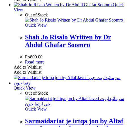
Quick
View
Out of Stock
Quick View
Shah Jo Risalo Written by Dr
Abdul Ghafar Soomro
₨
800.00
Read more
Add to Wishlist
Add to Wishlist
Quick View
Out of Stock
Quick View
Sarmaidariat je irtqa jon by Altaf