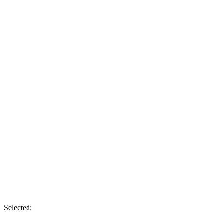
Selected: