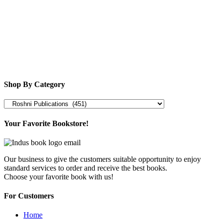
Shop By Category
Your Favorite Bookstore!
Our business to give the customers suitable opportunity to enjoy
standard services to order and receive the best books.
Choose your favorite book with us!
For Customers
Home