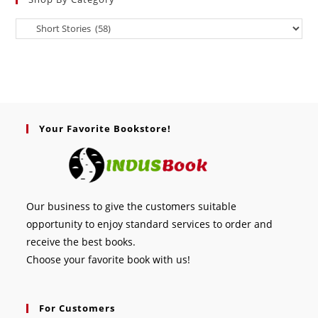
Your Favorite Bookstore!
Our business to give the customers suitable
opportunity to enjoy standard services to order and
receive the best books.
Choose your favorite book with us!
For Customers