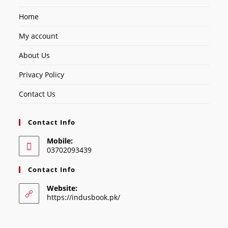
Home
My account
About Us
Privacy Policy
Contact Us
Contact Info
Mobile:
03702093439
Contact Info
Website:
https://indusbook.pk/