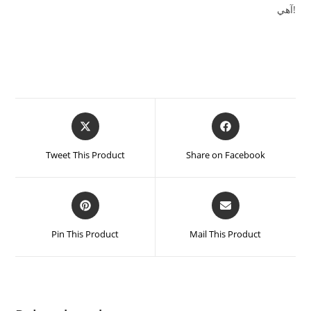
آھي!
Tweet This Product
Share on Facebook
Pin This Product
Mail This Product