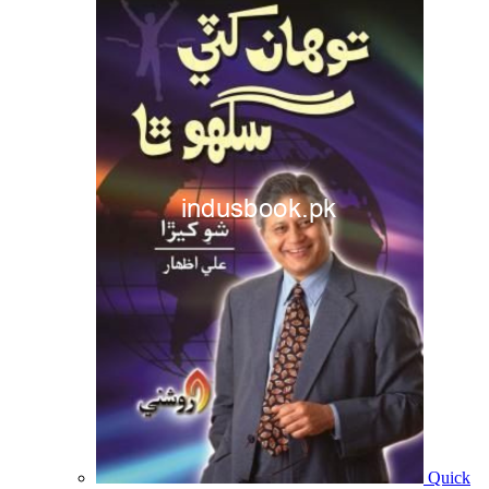
Quick