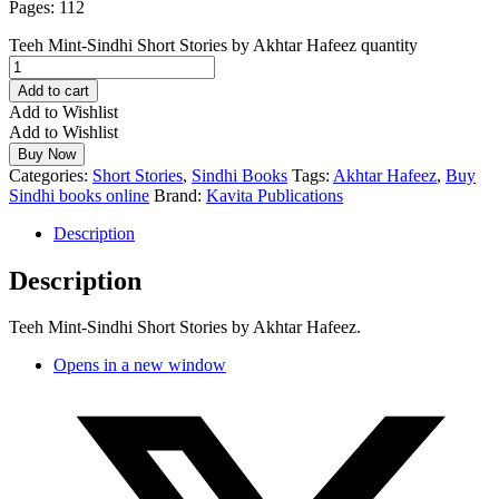
Pages: 112
Teeh Mint-Sindhi Short Stories by Akhtar Hafeez quantity
Add to cart
Add to Wishlist
Add to Wishlist
Buy Now
Categories:
Short Stories
,
Sindhi Books
Tags:
Akhtar Hafeez
,
Buy
Sindhi books online
Brand:
Kavita Publications
Description
Description
Teeh Mint-Sindhi Short Stories by Akhtar Hafeez.
Opens in a new window