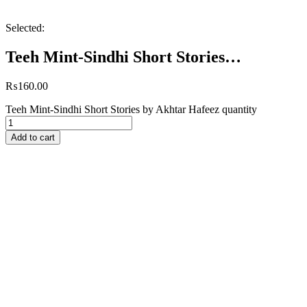
Selected:
Teeh Mint-Sindhi Short Stories…
₨
160.00
Teeh Mint-Sindhi Short Stories by Akhtar Hafeez quantity
Add to cart