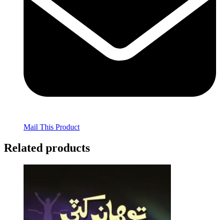
Mail This Product
Related products