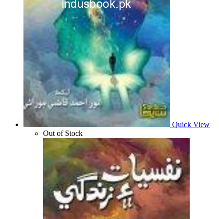
Quick View
Out of Stock