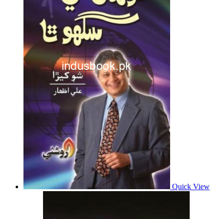
Quick View