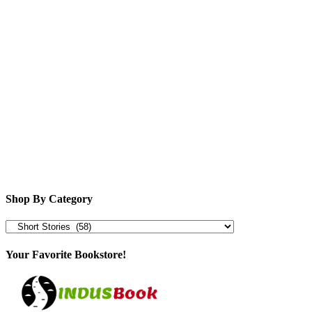
Shop By Category
Your Favorite Bookstore!