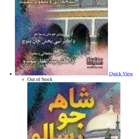
Quick View
Out of Stock