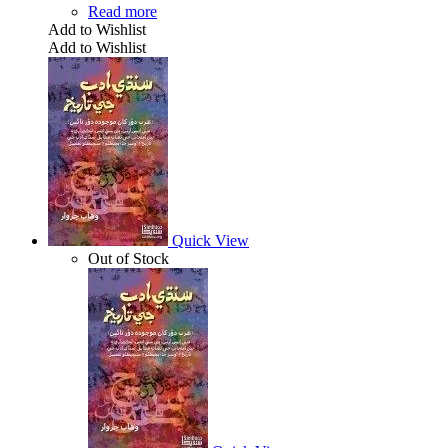
Read more
Add to Wishlist
Add to Wishlist
Quick View
Out of Stock