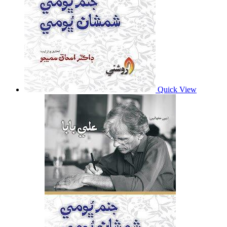
Quick View