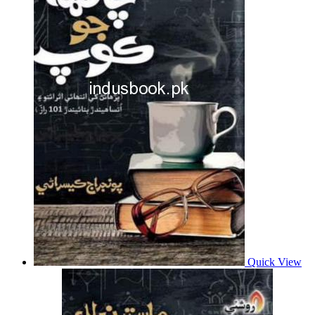
Quick View