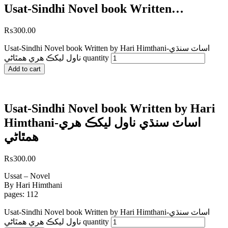
Usat-Sindhi Novel book Written…
₨
300.00
Usat-Sindhi Novel book Written by Hari Himthani-اساٽ سنڌي
ناول ليکڪ ھري ھمٿاڻي quantity
Add to cart
Usat-Sindhi Novel book Written by Hari
Himthani-اساٽ سنڌي ناول ليکڪ ھري
ھمٿاڻي
₨
300.00
Ussat – Novel
By Hari Himthani
pages: 112
Usat-Sindhi Novel book Written by Hari Himthani-اساٽ سنڌي
ناول ليکڪ ھري ھمٿاڻي quantity