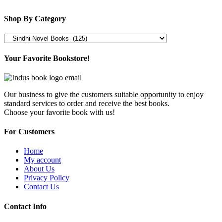
Shop By Category
Your Favorite Bookstore!
Our business to give the customers suitable opportunity to enjoy
standard services to order and receive the best books.
Choose your favorite book with us!
For Customers
Home
My account
About Us
Privacy Policy
Contact Us
Contact Info