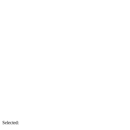
Selected: