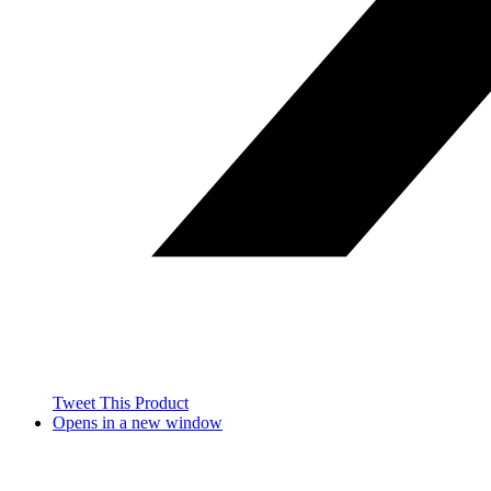
Tweet This Product
Opens in a new window