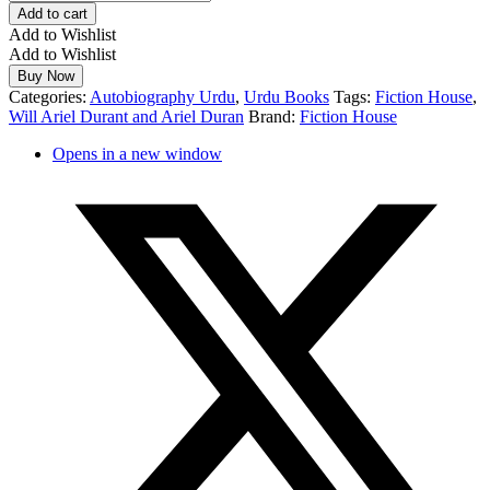
Add to cart
Add to Wishlist
Add to Wishlist
Buy Now
Categories:
Autobiography Urdu
,
Urdu Books
Tags:
Fiction House
,
Will Ariel Durant and Ariel Duran
Brand:
Fiction House
Opens in a new window