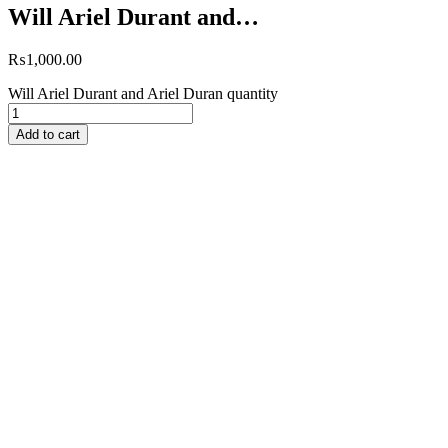
Will Ariel Durant and…
₨
1,000.00
Will Ariel Durant and Ariel Duran quantity
Add to cart