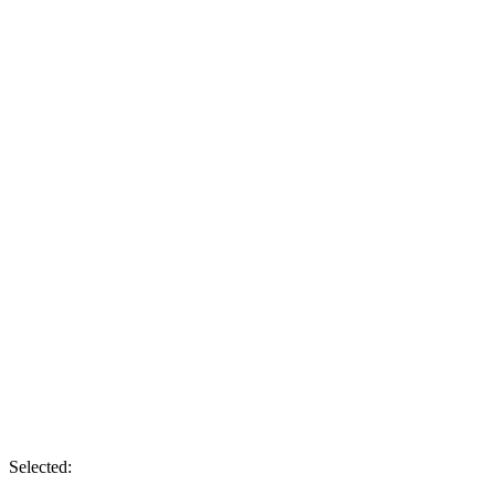
Selected: