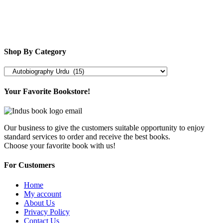
Shop By Category
Your Favorite Bookstore!
Our business to give the customers suitable opportunity to enjoy
standard services to order and receive the best books.
Choose your favorite book with us!
For Customers
Home
My account
About Us
Privacy Policy
Contact Us