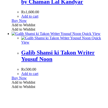
by Chaman Lal Kandyar
₨
1,600.00
Add to cart
Buy Now
Add to Wishlist
Add to Wishlist
Quick View
Quick
View
Galib Shansi ki Takon Writer
Yousuf Noon
₨
500.00
Add to cart
Buy Now
Add to Wishlist
Add to Wishlist