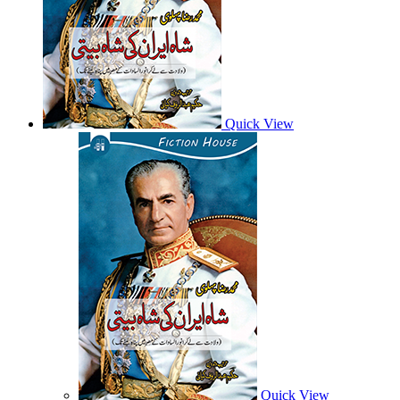
Quick View
Quick View