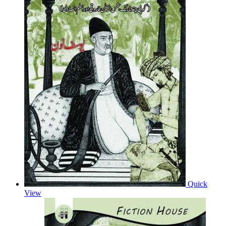
Quick
View