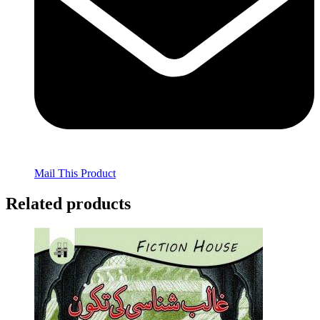
Mail This Product
Related products