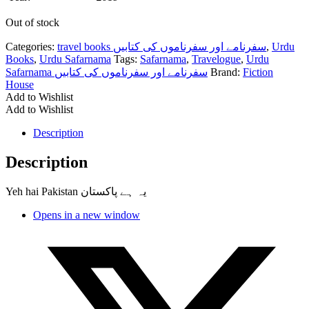
Out of stock
Categories:
travel books سفرنامے اور سفرناموں کی کتابیں
,
Urdu
Books
,
Urdu Safarnama
Tags:
Safarnama
,
Travelogue
,
Urdu
Safarnama سفرنامے اور سفرناموں کی کتابیں
Brand:
Fiction
House
Add to Wishlist
Add to Wishlist
Description
Description
Yeh hai Pakistan یہ ہے پاکستان
Opens in a new window