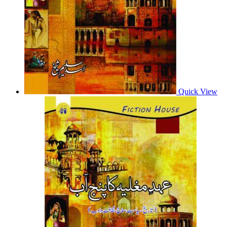
Quick View