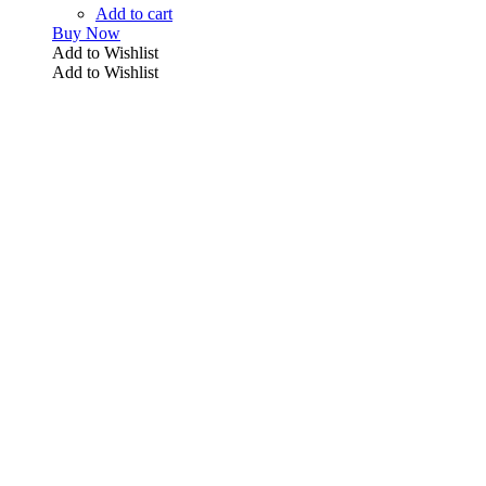
Add to cart
Buy Now
Add to Wishlist
Add to Wishlist