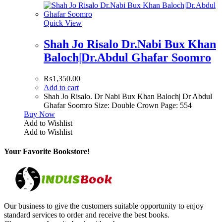
Quick View
Shah Jo Risalo Dr.Nabi Bux Khan
Baloch|Dr.Abdul Ghafar Soomro
₨
1,350.00
Add to cart
Shah Jo Risalo. Dr Nabi Bux Khan Baloch| Dr Abdul
Ghafar Soomro Size: Double Crown Page: 554
Buy Now
Add to Wishlist
Add to Wishlist
Your Favorite Bookstore!
Our business to give the customers suitable opportunity to enjoy
standard services to order and receive the best books.