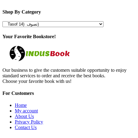
Shop By Category
Your Favorite Bookstore!
Our business to give the customers suitable opportunity to enjoy
standard services to order and receive the best books.
Choose your favorite book with us!
For Customers
Home
My account
About Us
Privacy Policy
Contact Us