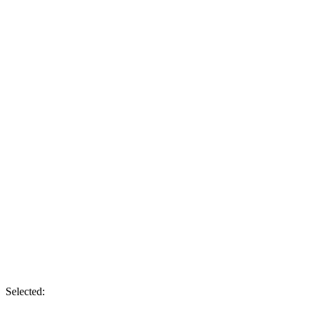
Selected: