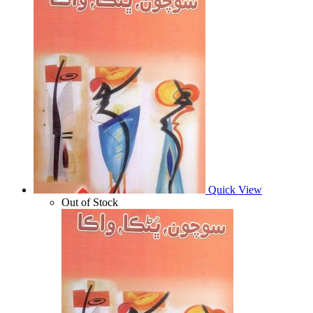
Quick View
Out of Stock