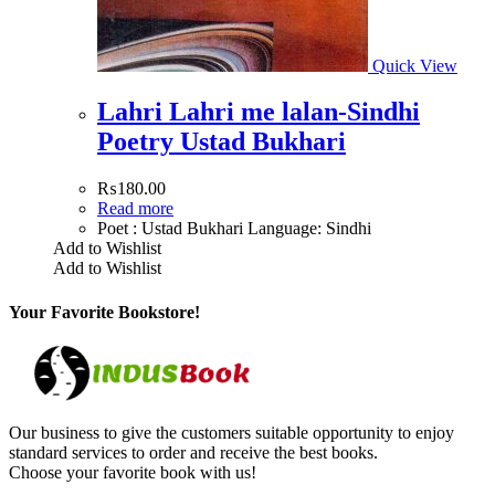
Quick View
Lahri Lahri me lalan-Sindhi
Poetry Ustad Bukhari
₨
180.00
Read more
Poet : Ustad Bukhari Language: Sindhi
Add to Wishlist
Add to Wishlist
Your Favorite Bookstore!
Our business to give the customers suitable opportunity to enjoy
standard services to order and receive the best books.
Choose your favorite book with us!