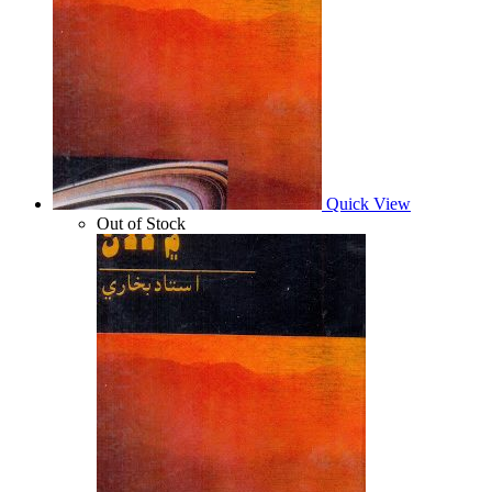
Quick View
Out of Stock