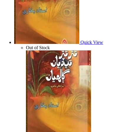
Quick View
Out of Stock