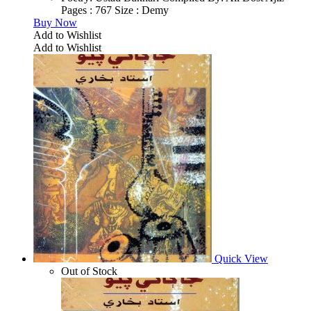
Pages : 767 Size : Demy
Buy Now
Add to Wishlist
Add to Wishlist
Quick View
Out of Stock