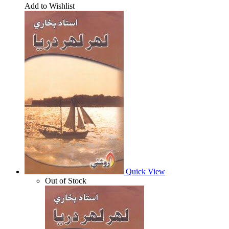
Add to Wishlist
Quick View
Out of Stock