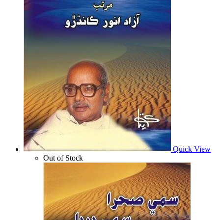
Quick View
Out of Stock