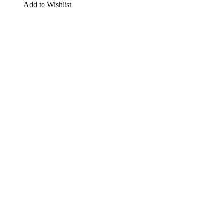
Add to Wishlist