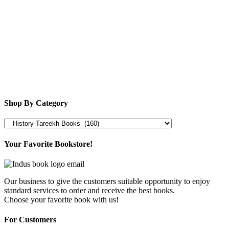
Shop By Category
Your Favorite Bookstore!
Our business to give the customers suitable opportunity to enjoy
standard services to order and receive the best books.
Choose your favorite book with us!
For Customers