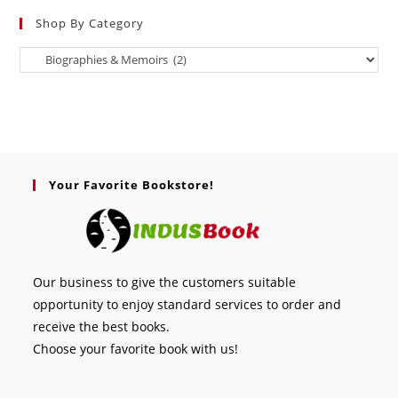
Shop By Category
Your Favorite Bookstore!
Our business to give the customers suitable
opportunity to enjoy standard services to order and
receive the best books.
Choose your favorite book with us!