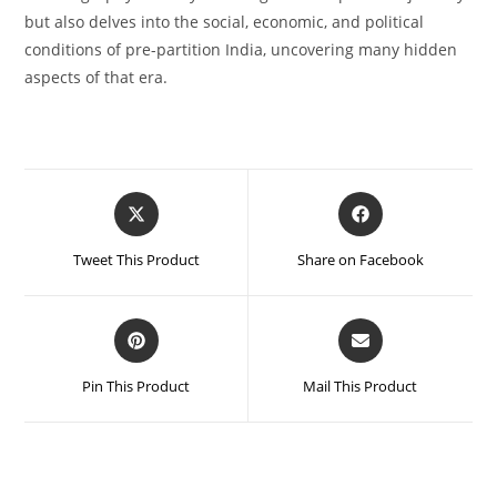
but also delves into the social, economic, and political
conditions of pre-partition India, uncovering many hidden
aspects of that era.
Tweet This Product
Share on Facebook
Pin This Product
Mail This Product