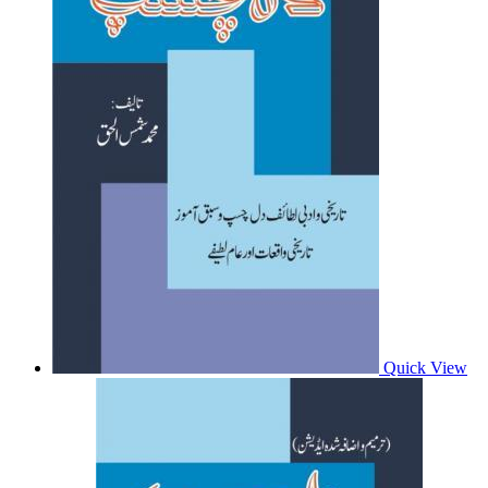
Quick View