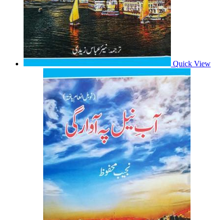
Quick View