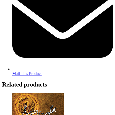
Mail This Product
Related products