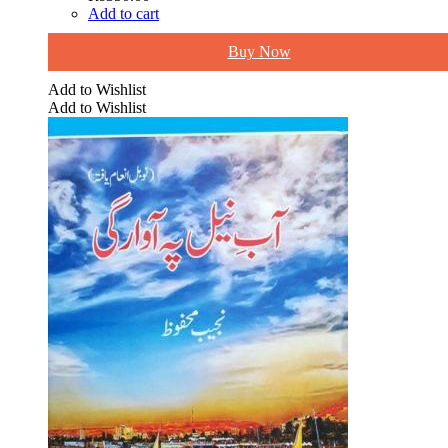
Add to cart
Buy Now
Add to Wishlist
Add to Wishlist