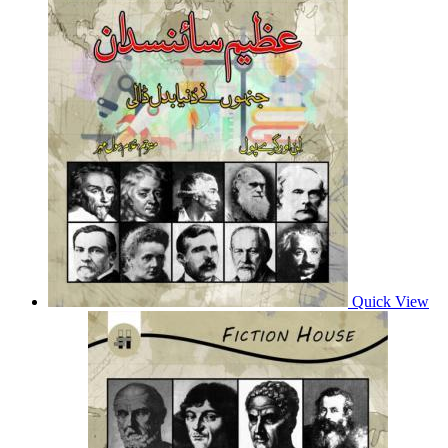
Quick View