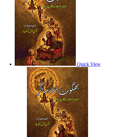
Quick View