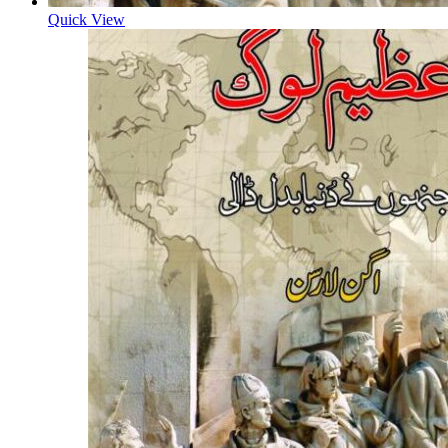
Quick View