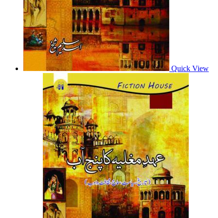
Quick View