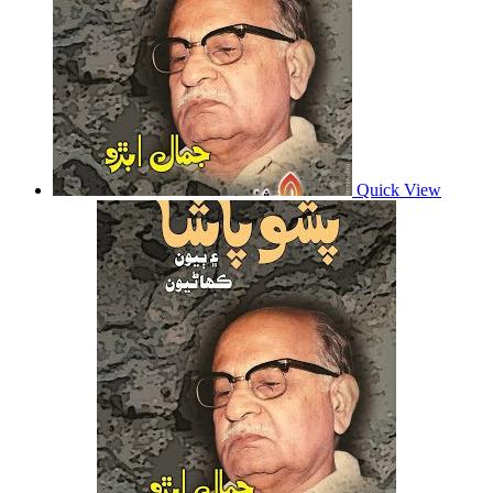
Quick View