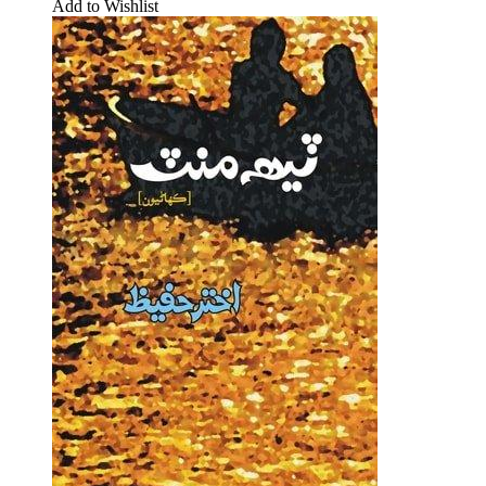
Add to Wishlist