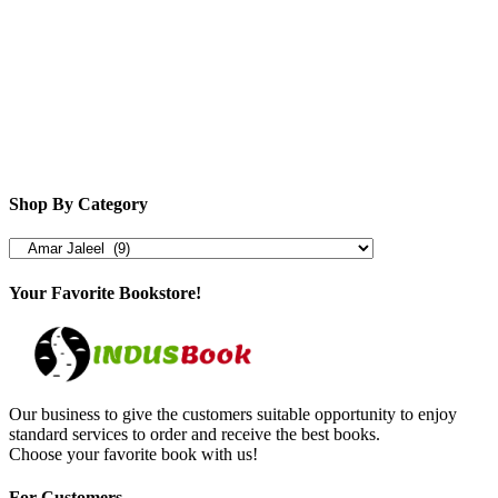
Shop By Category
Your Favorite Bookstore!
Our business to give the customers suitable opportunity to enjoy
standard services to order and receive the best books.
Choose your favorite book with us!
For Customers