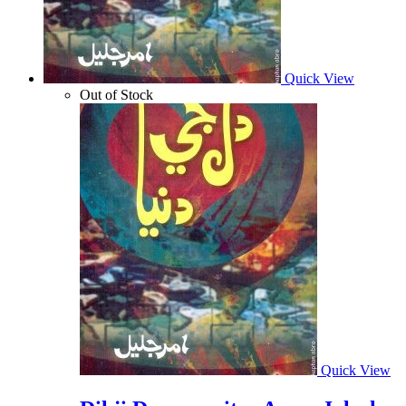
Quick View
Out of Stock
Quick View