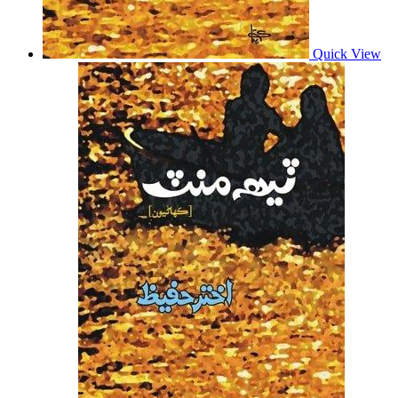
Quick View