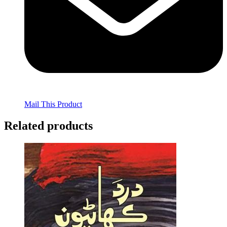
Mail This Product
Related products