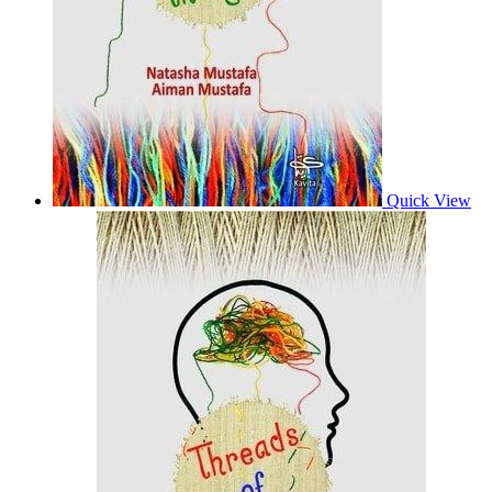
Quick View