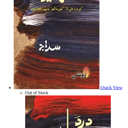
Quick View
Out of Stock