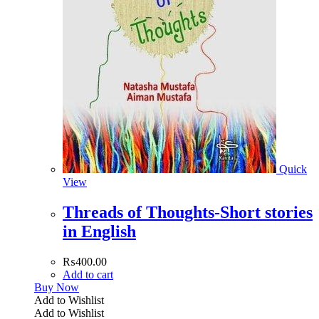
Quick
View
Threads of Thoughts-Short stories
in English
₨
400.00
Add to cart
Buy Now
Add to Wishlist
Add to Wishlist