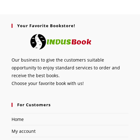
Your Favorite Bookstore!
Our business to give the customers suitable
opportunity to enjoy standard services to order and
receive the best books.
Choose your favorite book with us!
For Customers
Home
My account