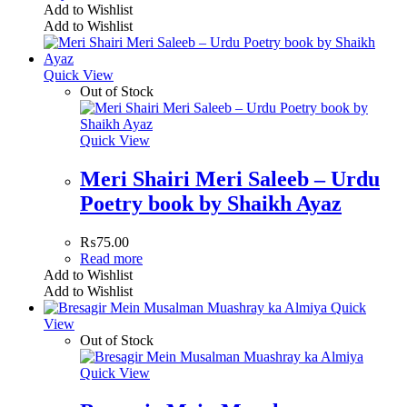
Add to Wishlist
Add to Wishlist
Quick View
Out of Stock
Quick View
Meri Shairi Meri Saleeb – Urdu
Poetry book by Shaikh Ayaz
₨
75.00
Read more
Add to Wishlist
Add to Wishlist
Quick
View
Out of Stock
Quick View