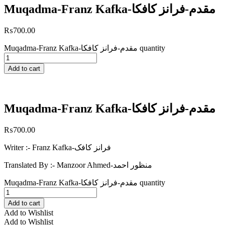
Muqadma-Franz Kafka-مقدم-فرانز کافکا
₨
700.00
Muqadma-Franz Kafka-مقدم-فرانز کافکا quantity
Add to cart
Muqadma-Franz Kafka-مقدم-فرانز کافکا
₨
700.00
Writer :- Franz Kafka-فرانز کافک
Translated By :- Manzoor Ahmed-منظور احمد
Muqadma-Franz Kafka-مقدم-فرانز کافکا quantity
Add to cart
Add to Wishlist
Add to Wishlist