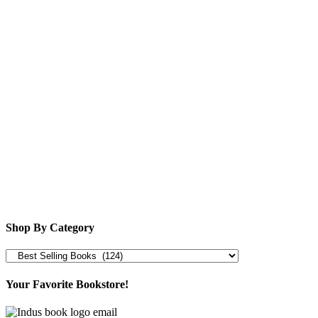
Shop By Category
Your Favorite Bookstore!