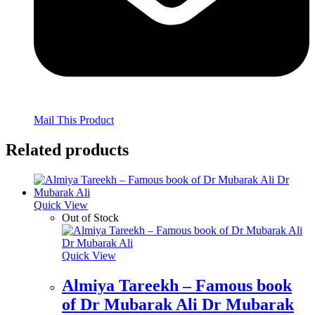
Mail This Product
Related products
Quick View
Out of Stock
Quick View
Almiya Tareekh – Famous book
of Dr Mubarak Ali Dr Mubarak