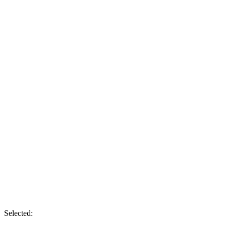
Selected: